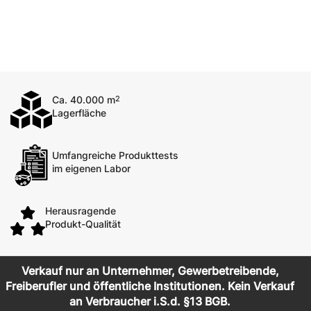
Ca. 40.000 m
2
Lagerfläche
Umfangreiche Produkttests
im eigenen Labor
Herausragende
Produkt-Qualität
Verkauf nur an Unternehmer, Gewerbetreibende,
Freiberufler und öffentliche Institutionen. Kein Verkauf
an Verbraucher i.S.d. §13 BGB.