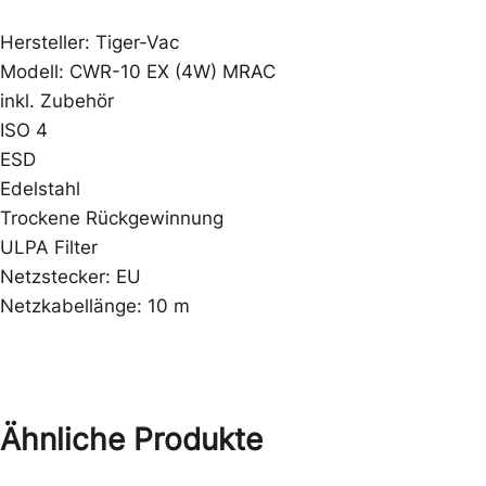
Hersteller: Tiger-Vac
Modell: CWR-10 EX (4W) MRAC
inkl. Zubehör
ISO 4
ESD
Edelstahl
Trockene Rückgewinnung
ULPA Filter
Netzstecker: EU
Netzkabellänge: 10 m
Ähnliche Produkte