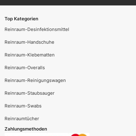
Top Kategorien
Reinraum-Desinfektionsmittel
Reinraum-Handschuhe
Reinraum-Klebematten
Reinraum-Overalls
Reinraum-Reinigungswagen
Reinraum-Staubsauger
Reinraum-Swabs
Reinraumtücher
Zahlungsmethoden