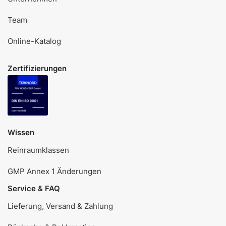
Team
Online-Katalog
Zertifizierungen
Wissen
Reinraumklassen
GMP Annex 1 Änderungen
Service & FAQ
Lieferung, Versand & Zahlung