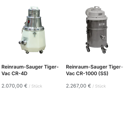
Reinraum-Sauger Tiger-
Reinraum-Sauger Tiger-
Vac CR-4D
Vac CR-1000 (SS)
2.070,00
€
2.267,00
€
Stück
Stück