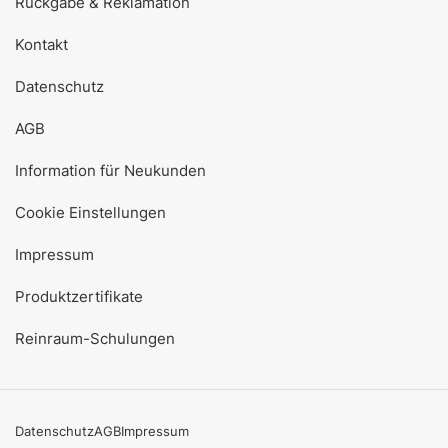
Rückgabe & Reklamation
Kontakt
Datenschutz
AGB
Information für Neukunden
Cookie Einstellungen
Impressum
Produktzertifikate
Reinraum-Schulungen
Datenschutz
AGB
Impressum