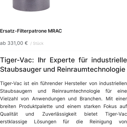
Ersatz-Filterpatrone MRAC
ab
331,00
€
Stück
Tiger-Vac: Ihr Experte für industrielle
Staubsauger und Reinraumtechnologie
Tiger-Vac ist ein führender Hersteller von industriellen
Staubsaugern und Reinraumtechnologie für eine
Vielzahl von Anwendungen und Branchen. Mit einer
breiten Produktpalette und einem starken Fokus auf
Qualität und Zuverlässigkeit bietet Tiger-Vac
erstklassige Lösungen für die Reinigung von