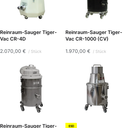
Reinraum-Sauger Tiger-
Reinraum-Sauger Tiger-
Vac CR-4D
Vac CR-1000 (CV)
2.070,00
€
1.970,00
€
Stück
Stück
Reinraum-Sauger Tiger-
ESD