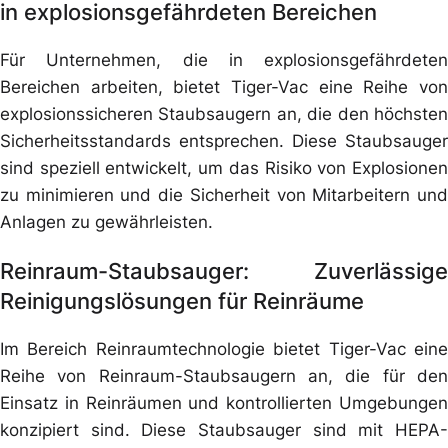
in explosionsgefährdeten Bereichen
Für Unternehmen, die in explosionsgefährdeten
Bereichen arbeiten, bietet Tiger-Vac eine Reihe von
explosionssicheren Staubsaugern an, die den höchsten
Sicherheitsstandards entsprechen. Diese Staubsauger
sind speziell entwickelt, um das Risiko von Explosionen
zu minimieren und die Sicherheit von Mitarbeitern und
Anlagen zu gewährleisten.
Reinraum-Staubsauger: Zuverlässige
Reinigungslösungen für Reinräume
Im Bereich Reinraumtechnologie bietet Tiger-Vac eine
Reihe von Reinraum-Staubsaugern an, die für den
Einsatz in Reinräumen und kontrollierten Umgebungen
konzipiert sind. Diese Staubsauger sind mit HEPA-