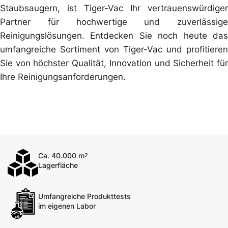
Staubsaugern, ist Tiger-Vac Ihr vertrauenswürdiger
Partner für hochwertige und zuverlässige
Reinigungslösungen. Entdecken Sie noch heute das
umfangreiche Sortiment von Tiger-Vac und profitieren
Sie von höchster Qualität, Innovation und Sicherheit für
Ihre Reinigungsanforderungen.
Ca. 40.000 m
2
Lagerfläche
Umfangreiche Produkttests
im eigenen Labor