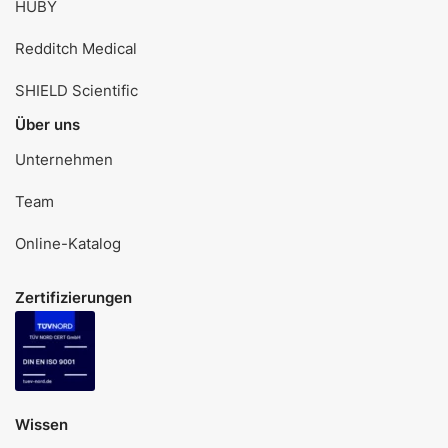
HUBY
Redditch Medical
SHIELD Scientific
Über uns
Unternehmen
Team
Online-Katalog
Zertifizierungen
Wissen