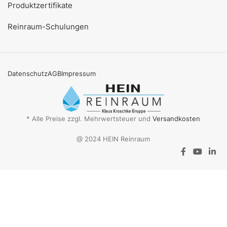
Produktzertifikate
Reinraum-Schulungen
Datenschutz
AGB
Impressum
* Alle Preise zzgl. Mehrwertsteuer und
Versandkosten
@ 2024 HEIN Reinraum
Aktionsangebot
Mit dem