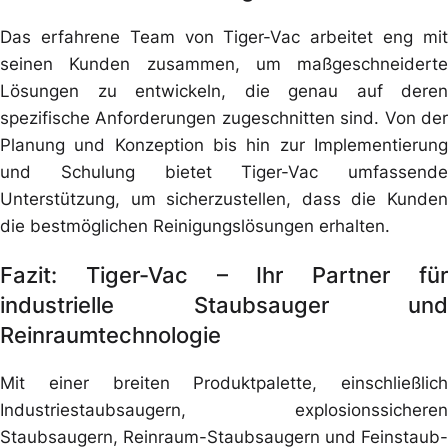
Das erfahrene Team von Tiger-Vac arbeitet eng mit
seinen Kunden zusammen, um maßgeschneiderte
Lösungen zu entwickeln, die genau auf deren
spezifische Anforderungen zugeschnitten sind. Von der
Planung und Konzeption bis hin zur Implementierung
und Schulung bietet Tiger-Vac umfassende
Unterstützung, um sicherzustellen, dass die Kunden
die bestmöglichen Reinigungslösungen erhalten.
Fazit: Tiger-Vac – Ihr Partner für
industrielle Staubsauger und
Reinraumtechnologie
Mit einer breiten Produktpalette, einschließlich
Industriestaubsaugern, explosionssicheren
Staubsaugern, Reinraum-Staubsaugern und Feinstaub-