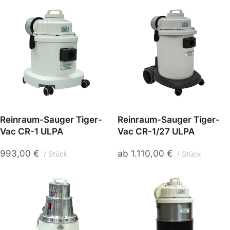
Reinraum-Sauger Tiger-
Reinraum-Sauger Tiger-
Vac CR-1 ULPA
Vac CR-1/27 ULPA
993,00
€
ab
1.110,00
€
Stück
Stück