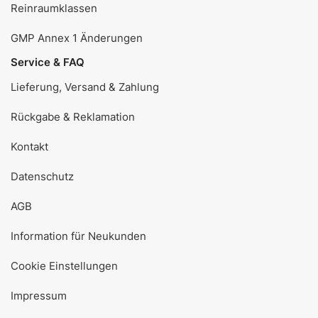
Reinraumklassen
GMP Annex 1 Änderungen
Service & FAQ
Lieferung, Versand & Zahlung
Rückgabe & Reklamation
Kontakt
Datenschutz
AGB
Information für Neukunden
Cookie Einstellungen
Impressum