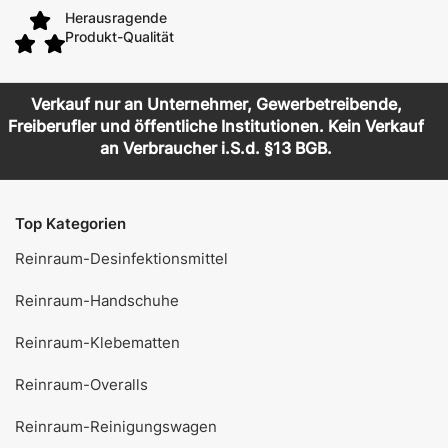
Herausragende
Produkt-Qualität
Verkauf nur an Unternehmer, Gewerbetreibende,
Freiberufler und öffentliche Institutionen. Kein Verkauf
an Verbraucher i.S.d. §13 BGB.
Top Kategorien
Reinraum-Desinfektionsmittel
Reinraum-Handschuhe
Reinraum-Klebematten
Reinraum-Overalls
Reinraum-Reinigungswagen