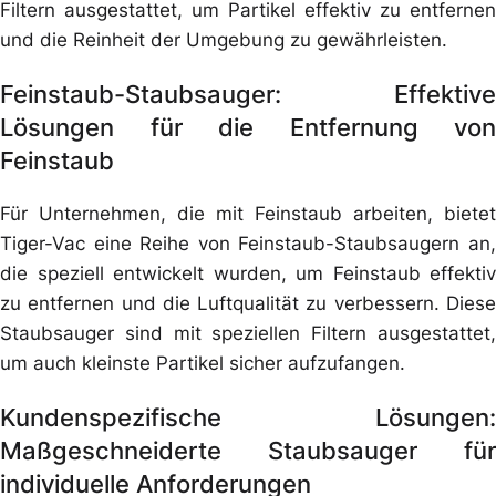
Filtern ausgestattet, um Partikel effektiv zu entfernen
und die Reinheit der Umgebung zu gewährleisten.
Feinstaub-Staubsauger: Effektive
Lösungen für die Entfernung von
Feinstaub
Für Unternehmen, die mit Feinstaub arbeiten, bietet
Tiger-Vac eine Reihe von Feinstaub-Staubsaugern an,
die speziell entwickelt wurden, um Feinstaub effektiv
zu entfernen und die Luftqualität zu verbessern. Diese
Staubsauger sind mit speziellen Filtern ausgestattet,
um auch kleinste Partikel sicher aufzufangen.
Kundenspezifische Lösungen:
Maßgeschneiderte Staubsauger für
individuelle Anforderungen