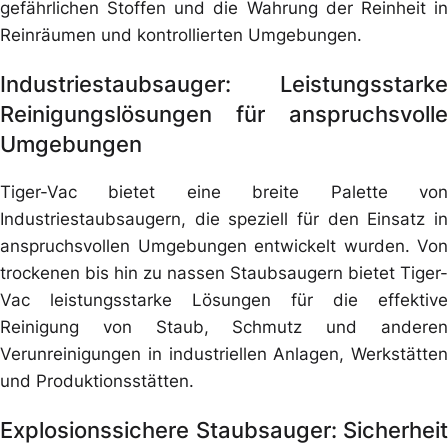
gefährlichen Stoffen und die Wahrung der Reinheit in
Reinräumen und kontrollierten Umgebungen.
Industriestaubsauger: Leistungsstarke
Reinigungslösungen für anspruchsvolle
Umgebungen
Tiger-Vac bietet eine breite Palette von
Industriestaubsaugern, die speziell für den Einsatz in
anspruchsvollen Umgebungen entwickelt wurden. Von
trockenen bis hin zu nassen Staubsaugern bietet Tiger-
Vac leistungsstarke Lösungen für die effektive
Reinigung von Staub, Schmutz und anderen
Verunreinigungen in industriellen Anlagen, Werkstätten
und Produktionsstätten.
Explosionssichere Staubsauger: Sicherheit