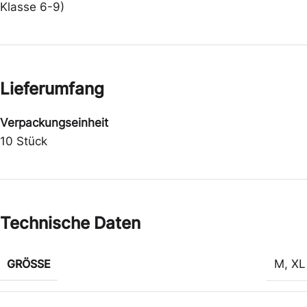
Klasse 6-9)
Lieferumfang
Verpackungseinheit
10 Stück
Technische Daten
GRÖSSE
M
,
XL