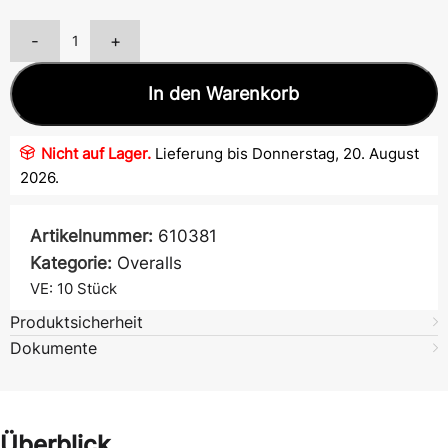
-
+
In den Warenkorb
Nicht auf Lager.
Lieferung bis Donnerstag, 20. August
2026.
Artikelnummer:
610381
Kategorie:
Overalls
VE: 10
Stück
Produktsicherheit
Dokumente
Überblick