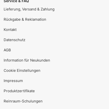
Service & FAQ
Lieferung, Versand & Zahlung
Rückgabe & Reklamation
Kontakt
Datenschutz
AGB
Information für Neukunden
Cookie Einstellungen
Impressum
Produktzertifikate
Reinraum-Schulungen