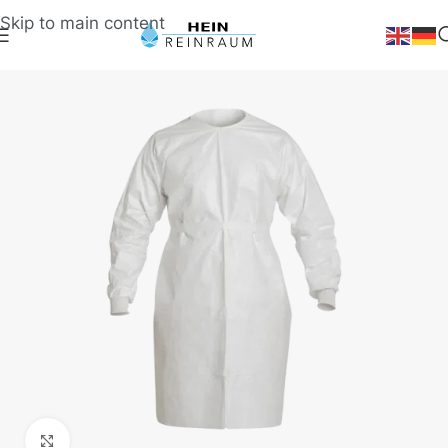
Skip to main content
Klick zum Vergrößern