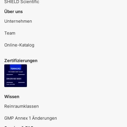
SHIELD Scientific
Über uns
Unternehmen
Team
Online-Katalog
Zertifizierungen
Wissen
Reinraumklassen
GMP Annex 1 Änderungen