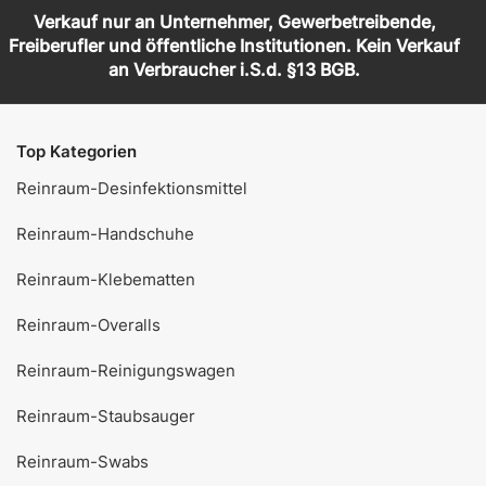
Verkauf nur an Unternehmer, Gewerbetreibende,
Freiberufler und öffentliche Institutionen. Kein Verkauf
an Verbraucher i.S.d. §13 BGB.
Top Kategorien
Reinraum-Desinfektionsmittel
Reinraum-Handschuhe
Reinraum-Klebematten
Reinraum-Overalls
Reinraum-Reinigungswagen
Reinraum-Staubsauger
Reinraum-Swabs