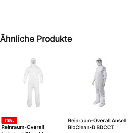
Ähnliche Produkte
Reinraum-Overall Ansell
STERIL
Reinraum-Overall
BioClean-D BDCCT