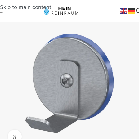
Skip to main content
Klick zum Vergrößern