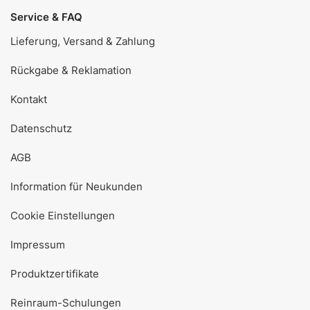
Service & FAQ
Lieferung, Versand & Zahlung
Rückgabe & Reklamation
Kontakt
Datenschutz
AGB
Information für Neukunden
Cookie Einstellungen
Impressum
Produktzertifikate
Reinraum-Schulungen