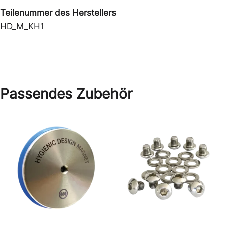
Teilenummer des Herstellers
HD_M_KH1
Passendes Zubehör