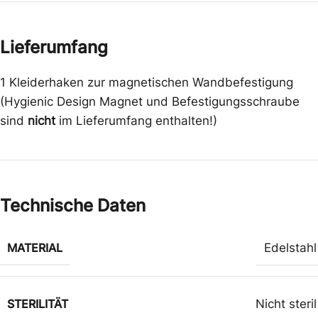
Lieferumfang
1 Kleiderhaken zur magnetischen Wandbefestigung
(Hygienic Design Magnet und Befestigungsschraube
sind
nicht
im Lieferumfang enthalten!)
Technische Daten
MATERIAL
Edelstahl
STERILITÄT
Nicht steril