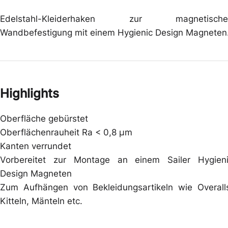
Edelstahl-Kleiderhaken zur magnetische
Wandbefestigung mit einem Hygienic Design Magneten
Highlights
Oberfläche gebürstet
Oberflächenrauheit Ra < 0,8 µm
Kanten verrundet
Vorbereitet zur Montage an einem Sailer Hygien
Design Magneten
Zum Aufhängen von Bekleidungsartikeln wie Overall
Kitteln, Mänteln etc.