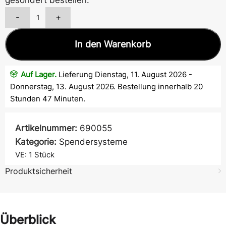
-
+
In den Warenkorb
Auf Lager.
Lieferung Dienstag, 11. August 2026 -
Donnerstag, 13. August 2026. Bestellung innerhalb 20
Stunden 47 Minuten.
Artikelnummer:
690055
Kategorie:
Spendersysteme
VE: 1
Stück
Produktsicherheit
Überblick