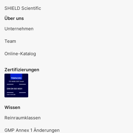
SHIELD Scientific
Über uns
Unternehmen
Team
Online-Katalog
Zertifizierungen
Wissen
Reinraumklassen
GMP Annex 1 Änderungen