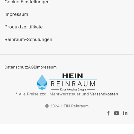
Cookie Einstellungen
Impressum
Produktzertifikate
Reinraum-Schulungen
Datenschutz
AGB
Impressum
* Alle Preise zzgl. Mehrwertsteuer und
Versandkosten
@ 2024 HEIN Reinraum