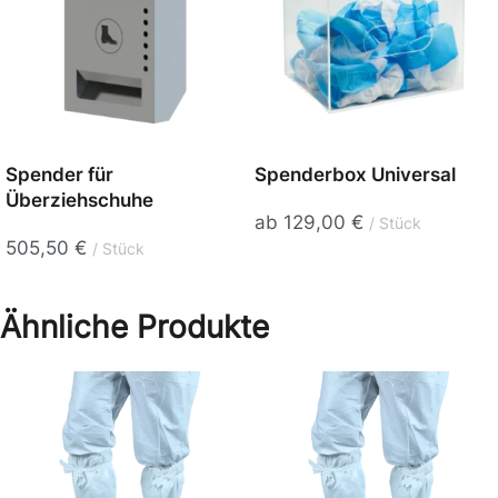
Spender für
Spenderbox Universal
Überziehschuhe
ab
129,00
€
Stück
505,50
€
Stück
Ähnliche Produkte