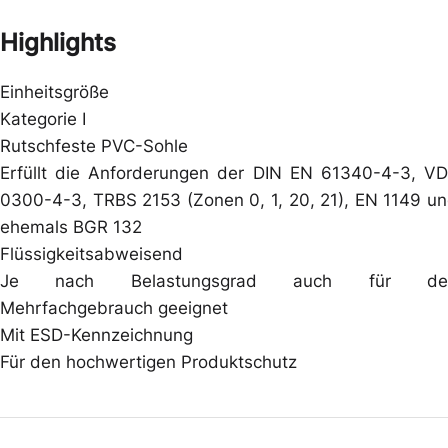
Highlights
Einheitsgröße
Kategorie I
Rutschfeste PVC-Sohle
Erfüllt die Anforderungen der DIN EN 61340-4-3, V
0300-4-3, TRBS 2153 (Zonen 0, 1, 20, 21), EN 1149 u
ehemals BGR 132
Flüssigkeitsabweisend
Je nach Belastungsgrad auch für de
Mehrfachgebrauch geeignet
Mit ESD-Kennzeichnung
Für den hochwertigen Produktschutz