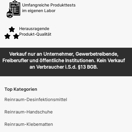
Umfangreiche Produkttests
im eigenen Labor
Herausragende
Produkt-Qualität
Verkauf nur an Unternehmer, Gewerbetreibende,
Freiberufler und öffentliche Institutionen. Kein Verkauf
an Verbraucher i.S.d. §13 BGB.
Top Kategorien
Reinraum-Desinfektionsmittel
Reinraum-Handschuhe
Reinraum-Klebematten