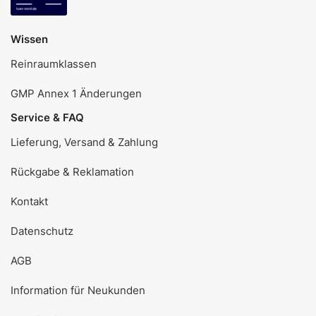
Wissen
Reinraumklassen
GMP Annex 1 Änderungen
Service & FAQ
Lieferung, Versand & Zahlung
Rückgabe & Reklamation
Kontakt
Datenschutz
AGB
Information für Neukunden