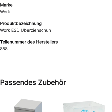
Marke
Work
Produktbezeichnung
Work ESD Überziehschuh
Teilenummer des Herstellers
858
Passendes Zubehör