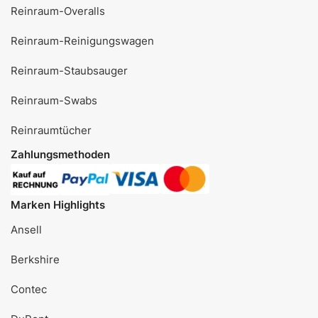
Reinraum-Overalls
Reinraum-Reinigungswagen
Reinraum-Staubsauger
Reinraum-Swabs
Reinraumtücher
Zahlungsmethoden
Marken Highlights
Ansell
Berkshire
Contec