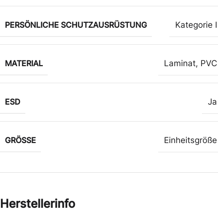
PERSÖNLICHE SCHUTZAUSRÜSTUNG
Kategorie I
MATERIAL
Laminat
,
PVC
ESD
Ja
GRÖSSE
Einheitsgröße
Herstellerinfo