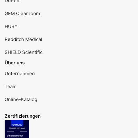
DuPont
GEM Cleanroom
HUBY
Redditch Medical
SHIELD Scientific
Über uns
Unternehmen
Team
Online-Katalog
Zertifizierungen