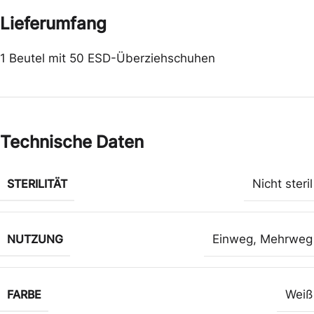
Lieferumfang
1 Beutel mit 50 ESD-Überziehschuhen
Technische Daten
STERILITÄT
Nicht steril
NUTZUNG
Einweg
,
Mehrweg
FARBE
Weiß