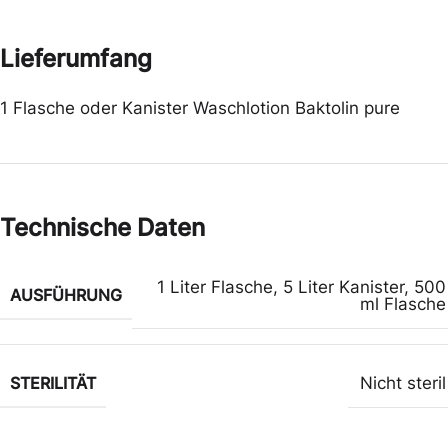
Lieferumfang
1 Flasche oder Kanister Waschlotion Baktolin pure
Technische Daten
1 Liter Flasche
,
5 Liter Kanister
,
500
AUSFÜHRUNG
ml Flasche
STERILITÄT
Nicht steril