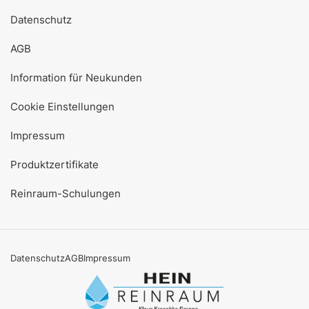
Datenschutz
AGB
Information für Neukunden
Cookie Einstellungen
Impressum
Produktzertifikate
Reinraum-Schulungen
Datenschutz
AGB
Impressum