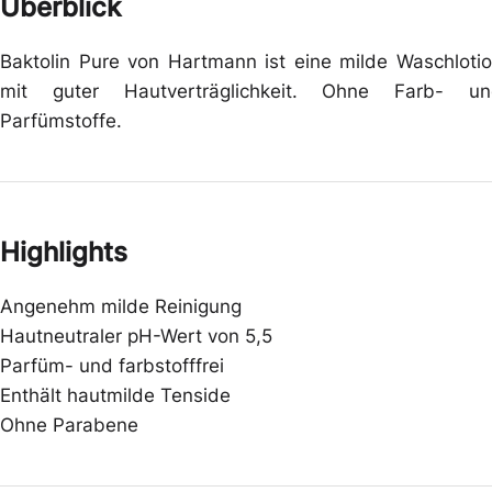
Überblick
Baktolin Pure von Hartmann ist eine milde Waschloti
mit guter Hautverträglichkeit. Ohne Farb- un
Parfümstoffe.
Highlights
Angenehm milde Reinigung
Hautneutraler pH-Wert von 5,5
Parfüm- und farbstofffrei
Enthält hautmilde Tenside
Ohne Parabene