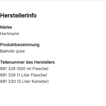
Herstellerinfo
Marke
Hartmann
Produktbezeichnung
Baktolin pure
Teilenummer des Herstellers
981 328 (500 ml Flasche)
981 329 (1 Liter Flasche)
981 330 (5 Liter Kanister)