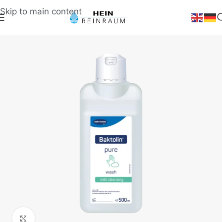
Skip to main content
Klick zum Vergrößern