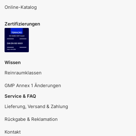
Online-Katalog
Zertifizierungen
Wissen
Reinraumklassen
GMP Annex 1 Änderungen
Service & FAQ
Lieferung, Versand & Zahlung
Rückgabe & Reklamation
Kontakt