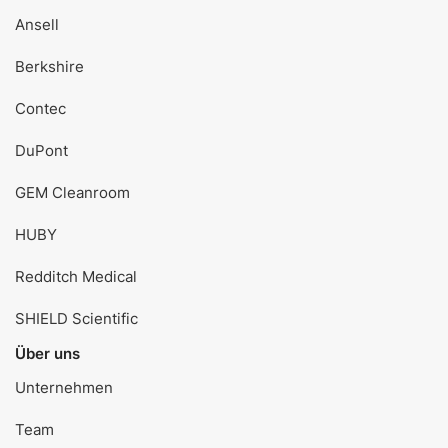
Ansell
Berkshire
Contec
DuPont
GEM Cleanroom
HUBY
Redditch Medical
SHIELD Scientific
Über uns
Unternehmen
Team