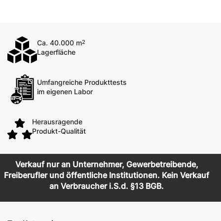
Ca. 40.000 m
2
Lagerfläche
Umfangreiche Produkttests
im eigenen Labor
Herausragende
Produkt-Qualität
Verkauf nur an Unternehmer, Gewerbetreibende,
Freiberufler und öffentliche Institutionen. Kein Verkauf
an Verbraucher i.S.d. §13 BGB.