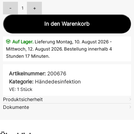
-
+
In den Warenkorb
Auf Lager.
Lieferung Montag, 10. August 2026 -
Mittwoch, 12. August 2026. Bestellung innerhalb 4
Stunden 17 Minuten.
Artikelnummer:
200676
Kategorie:
Händedesinfektion
VE: 1
Stück
Produktsicherheit
Dokumente