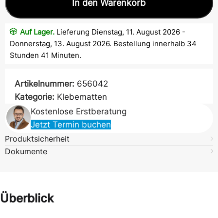
In den Warenkorb
Auf Lager.
Lieferung Dienstag, 11. August 2026 -
Donnerstag, 13. August 2026. Bestellung innerhalb 34
Stunden 41 Minuten.
Artikelnummer:
656042
Kategorie:
Klebematten
Kostenlose Erstberatung
Jetzt Termin buchen
Produktsicherheit
Dokumente
Überblick