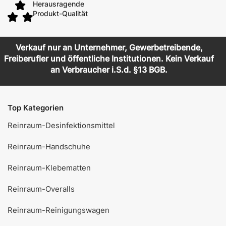
Herausragende
Produkt-Qualität
Verkauf nur an Unternehmer, Gewerbetreibende,
Freiberufler und öffentliche Institutionen. Kein Verkauf
an Verbraucher i.S.d. §13 BGB.
Top Kategorien
Reinraum-Desinfektionsmittel
Reinraum-Handschuhe
Reinraum-Klebematten
Reinraum-Overalls
Reinraum-Reinigungswagen