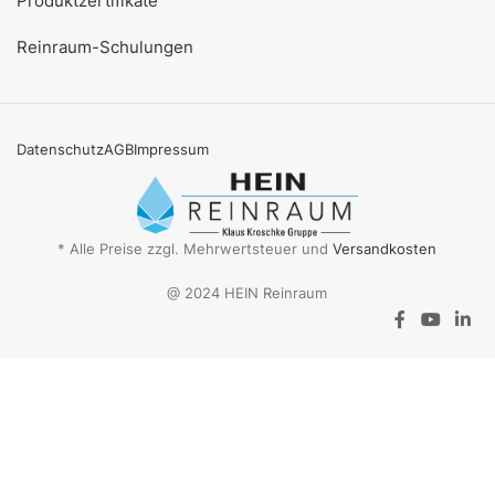
Produktzertifikate
Reinraum-Schulungen
Datenschutz
AGB
Impressum
* Alle Preise zzgl. Mehrwertsteuer und
Versandkosten
@ 2024 HEIN Reinraum
Aktionsangebot
Mit dem