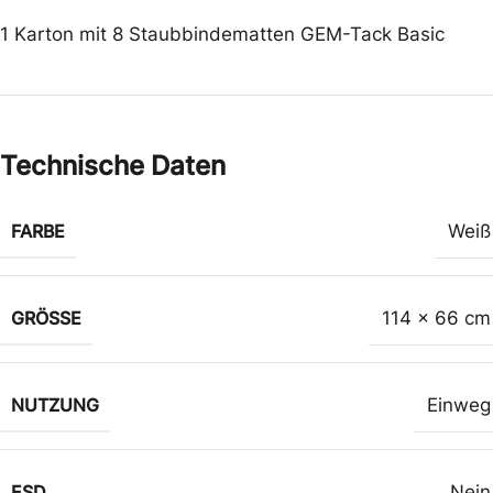
1 Karton mit 8 Staubbindematten GEM-Tack Basic
Technische Daten
FARBE
Weiß
GRÖSSE
114 x 66 cm
NUTZUNG
Einweg
ESD
Nein