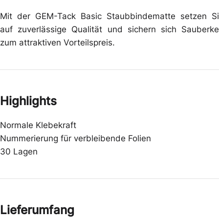
Mit der GEM-Tack Basic Staubbindematte setzen S
auf zuverlässige Qualität und sichern sich Sauberke
zum attraktiven Vorteilspreis.
Highlights
Normale Klebekraft
Nummerierung für verbleibende Folien
30 Lagen
Lieferumfang