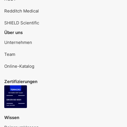
Redditch Medical
SHIELD Scientific
Über uns
Unternehmen
Team
Online-Katalog
Zertifizierungen
Wissen