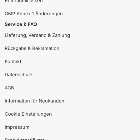
Reinraumklassen
GMP Annex 1 Änderungen
Service & FAQ
Lieferung, Versand & Zahlung
Rückgabe & Reklamation
Kontakt
Datenschutz
AGB
Information für Neukunden
Cookie Einstellungen
Impressum