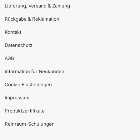
Lieferung, Versand & Zahlung
Rückgabe & Reklamation
Kontakt
Datenschutz
AGB
Information für Neukunden
Cookie Einstellungen
Impressum
Produktzertifikate
Reinraum-Schulungen