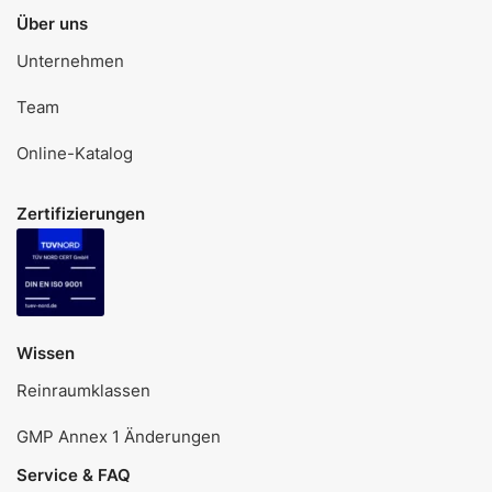
Über uns
Unternehmen
Team
Online-Katalog
Zertifizierungen
Wissen
Reinraumklassen
GMP Annex 1 Änderungen
Service & FAQ