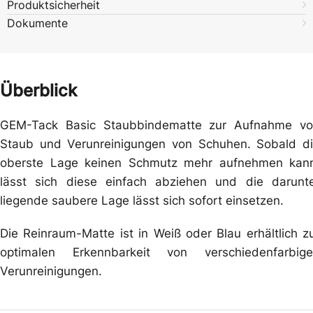
Produktsicherheit
Dokumente
Überblick
GEM-Tack Basic Staubbindematte zur Aufnahme v
Staub und Verunreinigungen von Schuhen. Sobald d
oberste Lage keinen Schmutz mehr aufnehmen kan
lässt sich diese einfach abziehen und die darunt
liegende saubere Lage lässt sich sofort einsetzen.
Die Reinraum-Matte ist in Weiß oder Blau erhältlich z
optimalen Erkennbarkeit von verschiedenfarbig
Verunreinigungen.