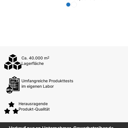
Ca. 40.000 m
2
Lagerfläche
Umfangreiche Produkttests
im eigenen Labor
Herausragende
Produkt-Qualität