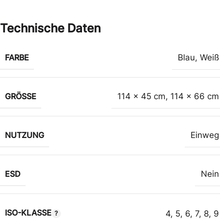
Technische Daten
FARBE
Blau
,
Weiß
GRÖSSE
114 x 45 cm
,
114 x 66 cm
NUTZUNG
Einweg
ESD
Nein
ISO-KLASSE
4
,
5
,
6
,
7
,
8
,
9