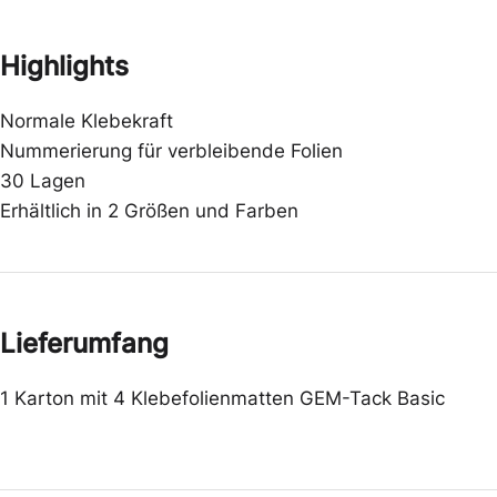
Highlights
Normale Klebekraft
Nummerierung für verbleibende Folien
30 Lagen
Erhältlich in 2 Größen und Farben
Lieferumfang
1 Karton mit 4 Klebefolienmatten GEM-Tack Basic