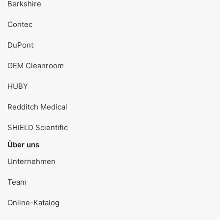
Berkshire
Contec
DuPont
GEM Cleanroom
HUBY
Redditch Medical
SHIELD Scientific
Über uns
Unternehmen
Team
Online-Katalog