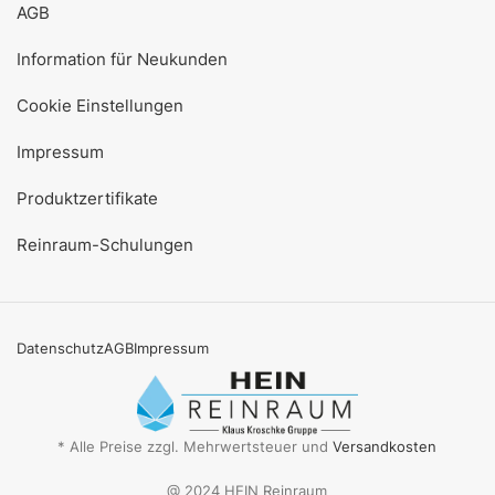
AGB
Information für Neukunden
Cookie Einstellungen
Impressum
Produktzertifikate
Reinraum-Schulungen
Datenschutz
AGB
Impressum
* Alle Preise zzgl. Mehrwertsteuer und
Versandkosten
@ 2024 HEIN Reinraum