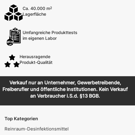
Ca. 40.000 m
2
Lagerfläche
Umfangreiche Produkttests
im eigenen Labor
Herausragende
Produkt-Qualität
Verkauf nur an Unternehmer, Gewerbetreibende,
Freiberufler und öffentliche Institutionen. Kein Verkauf
an Verbraucher i.S.d. §13 BGB.
Top Kategorien
Reinraum-Desinfektionsmittel