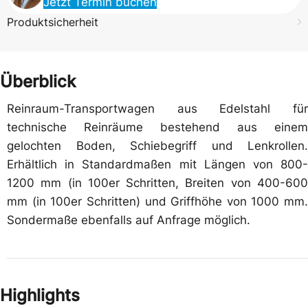
Jetzt Termin buchen
Produktsicherheit
Überblick
Reinraum-Transportwagen aus Edelstahl für
technische Reinräume bestehend aus einem
gelochten Boden, Schiebegriff und Lenkrollen.
Erhältlich in Standardmaßen mit Längen von 800-
1200 mm (in 100er Schritten, Breiten von 400-600
mm (in 100er Schritten) und Griffhöhe von 1000 mm.
Sondermaße ebenfalls auf Anfrage möglich.
Highlights