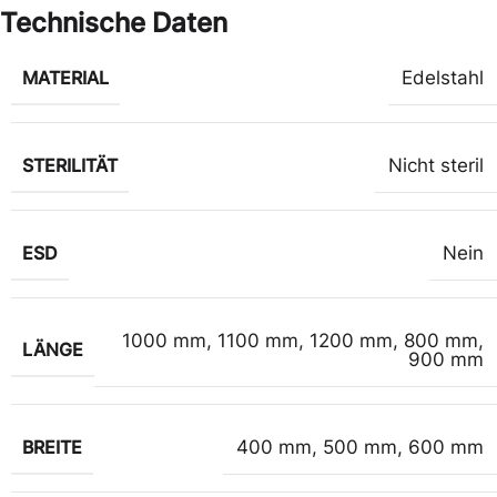
Technische Daten
MATERIAL
Edelstahl
STERILITÄT
Nicht steril
ESD
Nein
1000 mm
,
1100 mm
,
1200 mm
,
800 mm
,
LÄNGE
900 mm
BREITE
400 mm
,
500 mm
,
600 mm