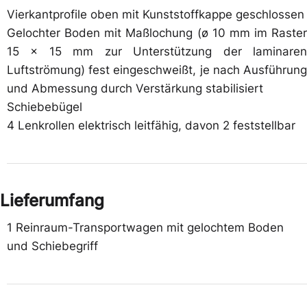
Vierkantprofile oben mit Kunststoffkappe geschlossen
Gelochter Boden mit Maßlochung (ø 10 mm im Raster
15 x 15 mm zur Unterstützung der laminaren
Luftströmung) fest eingeschweißt, je nach Ausführung
und Abmessung durch Verstärkung stabilisiert
Schiebebügel
4 Lenkrollen elektrisch leitfähig, davon 2 feststellbar
Lieferumfang
1 Reinraum-Transportwagen mit gelochtem Boden
und Schiebegriff