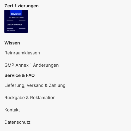
Zertifizierungen
Wissen
Reinraumklassen
GMP Annex 1 Änderungen
Service & FAQ
Lieferung, Versand & Zahlung
Rückgabe & Reklamation
Kontakt
Datenschutz