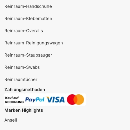
Reinraum-Handschuhe
Reinraum-Klebematten
Reinraum-Overalls
Reinraum-Reinigungswagen
Reinraum-Staubsauger
Reinraum-Swabs
Reinraumtücher
Zahlungsmethoden
Marken Highlights
Ansell