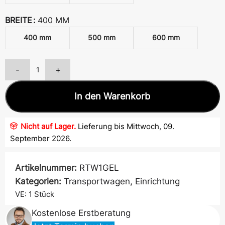
BREITE
400 MM
400 mm
500 mm
600 mm
-
+
In den Warenkorb
Nicht auf Lager.
Lieferung bis Mittwoch, 09.
September 2026.
Artikelnummer:
RTW1GEL
Kategorien:
Transportwagen
,
Einrichtung
VE: 1
Stück
Kostenlose Erstberatung