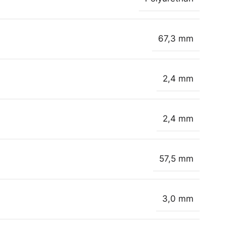
67,3 mm
2,4 mm
2,4 mm
57,5 mm
3,0 mm