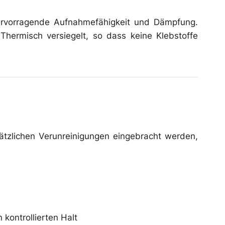
rvorragende Aufnahmefähigkeit und Dämpfung.
 Thermisch versiegelt, so dass keine Klebstoffe
sätzlichen Verunreinigungen eingebracht werden,
 kontrollierten Halt