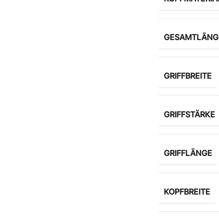
GESAMTLÄNG
GRIFFBREITE
GRIFFSTÄRKE
GRIFFLÄNGE
KOPFBREITE