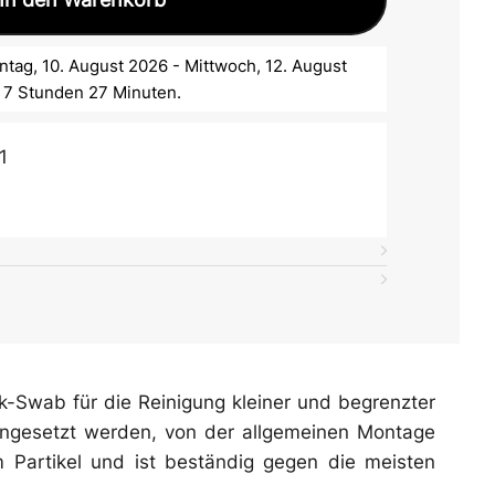
tag, 10. August 2026 - Mittwoch, 12. August
b 7 Stunden 27 Minuten.
1
-Swab für die Reinigung kleiner und begrenzter
eingesetzt werden, von der allgemeinen Montage
 Partikel und ist beständig gegen die meisten