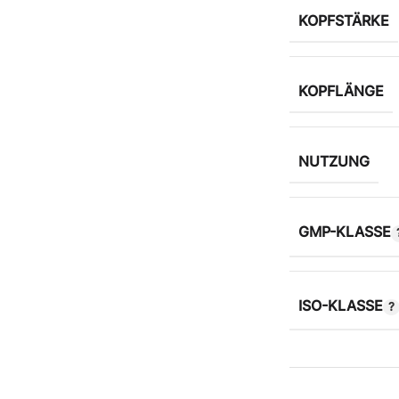
KOPFSTÄRKE
KOPFLÄNGE
NUTZUNG
GMP-KLASSE
ISO-KLASSE