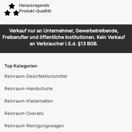
Herausragende
Produkt-Qualität
Verkauf nur an Unternehmer, Gewerbetreibende,
Freiberufler und öffentliche Institutionen. Kein Verkauf
an Verbraucher i.S.d. §13 BGB.
Top Kategorien
Reinraum-Desinfektionsmittel
Reinraum-Handschuhe
Reinraum-Klebematten
Reinraum-Overalls
Reinraum-Reinigungswagen