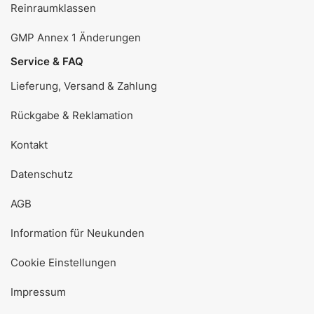
Reinraumklassen
GMP Annex 1 Änderungen
Service & FAQ
Lieferung, Versand & Zahlung
Rückgabe & Reklamation
Kontakt
Datenschutz
AGB
Information für Neukunden
Cookie Einstellungen
Impressum