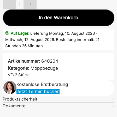
-
+
In den Warenkorb
Auf Lager.
Lieferung Montag, 10. August 2026 -
Mittwoch, 12. August 2026. Bestellung innerhalb 21
Stunden 26 Minuten.
Artikelnummer:
640204
Kategorie:
Moppbezüge
VE: 2
Stück
Kostenlose Erstberatung
Jetzt Termin buchen
Produktsicherheit
Dokumente