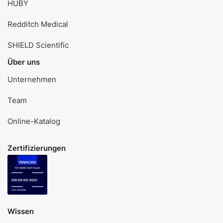
HUBY
Redditch Medical
SHIELD Scientific
Über uns
Unternehmen
Team
Online-Katalog
Zertifizierungen
Wissen