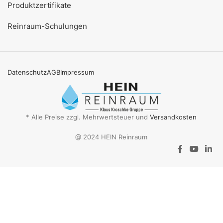
Produktzertifikate
Reinraum-Schulungen
Datenschutz
AGB
Impressum
* Alle Preise zzgl. Mehrwertsteuer und
Versandkosten
@ 2024 HEIN Reinraum
Aktionsangebot
Mit dem