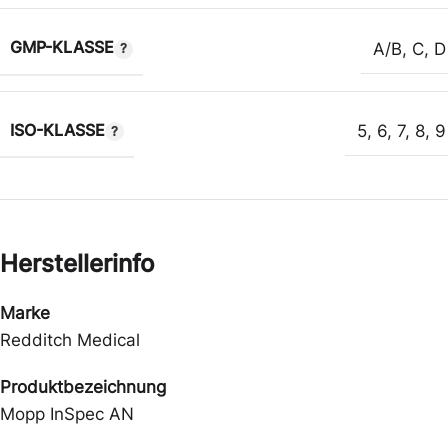
GMP-KLASSE
A/B
,
C
,
D
ISO-KLASSE
5
,
6
,
7
,
8
,
9
Herstellerinfo
Marke
Redditch Medical
Produktbezeichnung
Mopp InSpec AN