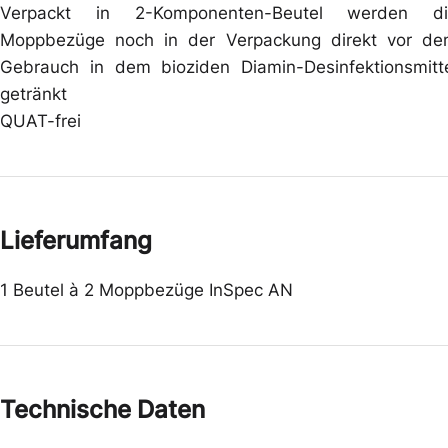
Verpackt in 2-Komponenten-Beutel werden di
Moppbezüge noch in der Verpackung direkt vor d
Gebrauch in dem bioziden Diamin-Desinfektionsmitt
getränkt
QUAT-frei
Lieferumfang
1 Beutel à 2 Moppbezüge InSpec AN
Technische Daten