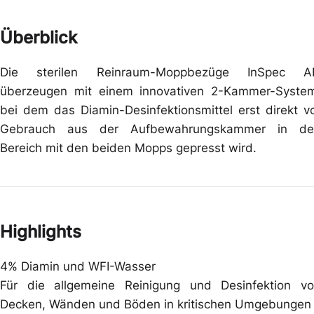
Überblick
Die sterilen Reinraum-Moppbezüge InSpec A
überzeugen mit einem innovativen 2-Kammer-Syste
bei dem das Diamin-Desinfektionsmittel erst direkt v
Gebrauch aus der Aufbewahrungskammer in de
Bereich mit den beiden Mopps gepresst wird.
Highlights
4% Diamin und WFI-Wasser
Für die allgemeine Reinigung und Desinfektion v
Decken, Wänden und Böden in kritischen Umgebungen