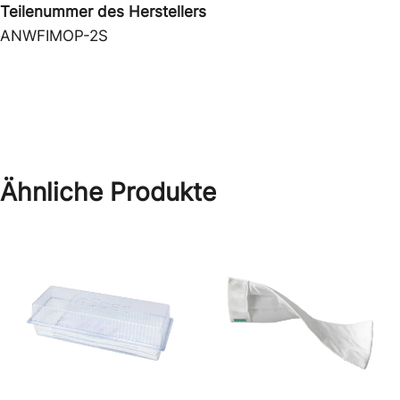
Teilenummer des Herstellers
ANWFIMOP-2S
Ähnliche Produkte