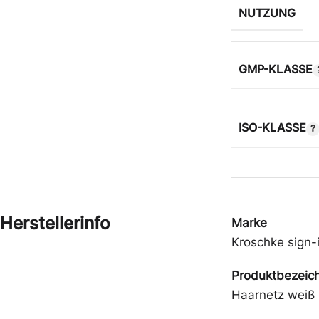
NUTZUNG
GMP-KLASSE
ISO-KLASSE
Herstellerinfo
Marke
Kroschke sign-i
Produktbezeic
Haarnetz weiß