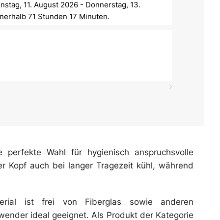
nstag, 11. August 2026 - Donnerstag, 13.
nnerhalb 71 Stunden 17 Minuten.
perfekte Wahl für hygienisch anspruchsvolle
er Kopf auch bei langer Tragezeit kühl, während
erial ist frei von Fiberglas sowie anderen
ender ideal geeignet. Als Produkt der Kategorie