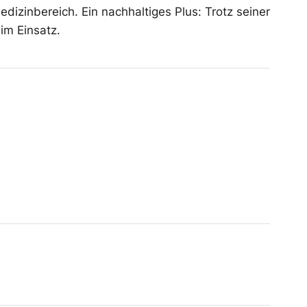
edizinbereich. Ein nachhaltiges Plus: Trotz seiner
im Einsatz.