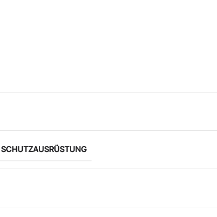
E SCHUTZAUSRÜSTUNG