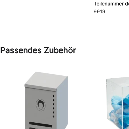
Teilenummer de
9919
Passendes Zubehör