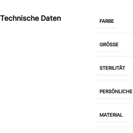
Technische Daten
FARBE
GRÖSSE
STERILITÄT
PERSÖNLICH
MATERIAL